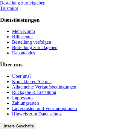
Bestellung zurückgeben
Trustpilot
Dienstleistungen
Mein Konto
Hilfecenter
Bestellung verfolgen
Bestellung zurückgeben
Rabattcodes
Über uns
Über uns?
Kontaktieren Sie uns
Allgemeine Verkaufsbedingungen
Rückgabe & Erstattung
Impressum
Zahlungsarten
Lieferkosten und Versandoptionen
Hinweis zum Datenschutz
Unsere Geschäfte