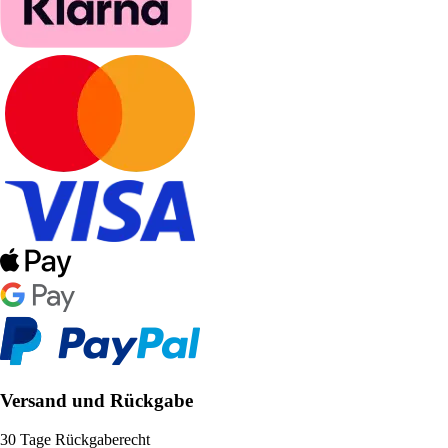
Versand und Rückgabe
30 Tage Rückgaberecht