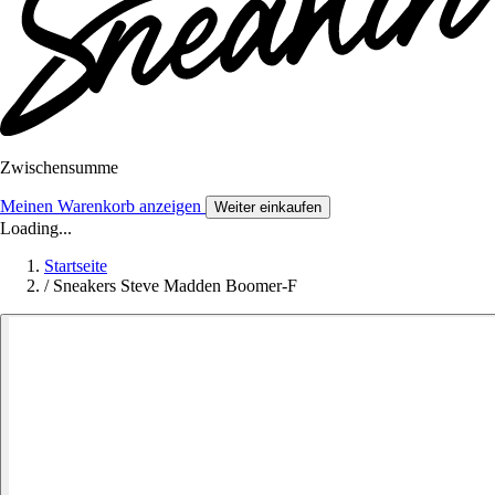
Zwischensumme
Meinen Warenkorb anzeigen
Weiter einkaufen
Loading...
Startseite
/
Sneakers Steve Madden Boomer-F