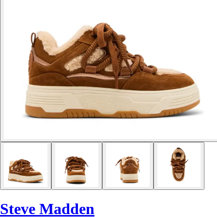
Steve Madden