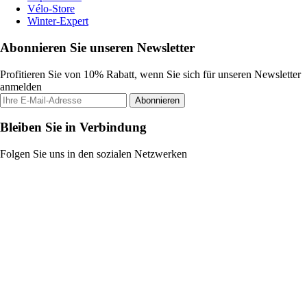
Vélo-Store
Winter-Expert
Abonnieren Sie unseren Newsletter
Profitieren Sie von 10% Rabatt, wenn Sie sich für unseren Newsletter
anmelden
Abonnieren
Bleiben Sie in Verbindung
Folgen Sie uns in den sozialen Netzwerken