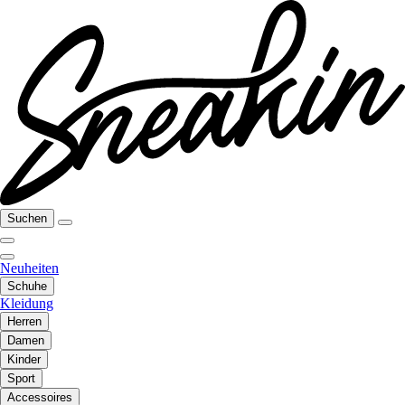
Suchen
Neuheiten
Schuhe
Kleidung
Herren
Damen
Kinder
Sport
Accessoires