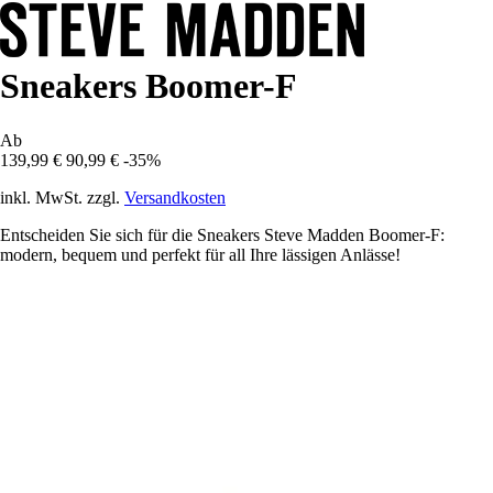
Sneakers Boomer-F
Ab
139,99 €
90,99 €
-35%
inkl. MwSt. zzgl.
Versandkosten
Entscheiden Sie sich für die Sneakers Steve Madden Boomer-F:
modern, bequem und perfekt für all Ihre lässigen Anlässe!