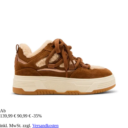
Ab
139,99 €
90,99 €
-35%
inkl. MwSt. zzgl.
Versandkosten