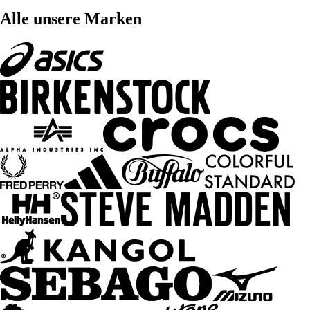
Alle unsere Marken