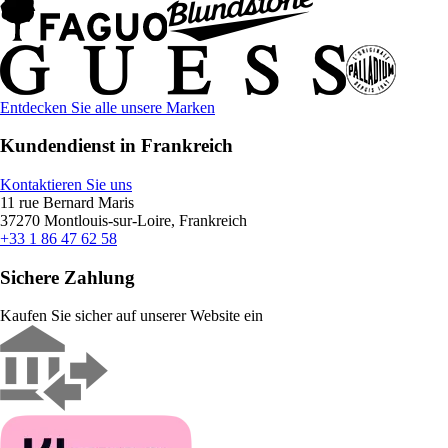
Entdecken Sie alle unsere Marken
Kundendienst in Frankreich
Kontaktieren Sie uns
11 rue Bernard Maris
37270 Montlouis-sur-Loire, Frankreich
+33 1 86 47 62 58
Sichere Zahlung
Kaufen Sie sicher auf unserer Website ein