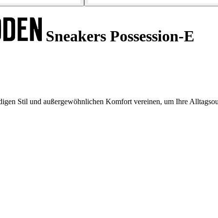
Sneakers Possession-E
gen Stil und außergewöhnlichen Komfort vereinen, um Ihre Alltagsout