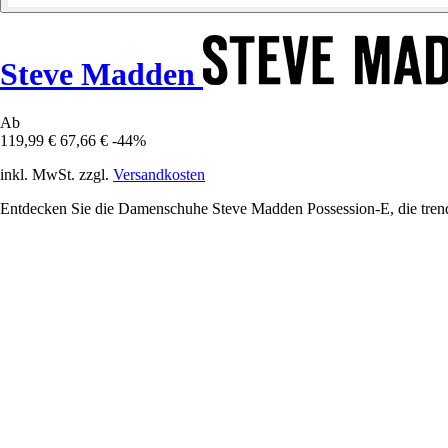
Steve Madden
Ab
119,99 €
67,66 €
-44%
inkl. MwSt. zzgl.
Versandkosten
Entdecken Sie die Damenschuhe Steve Madden Possession-E, die trendi