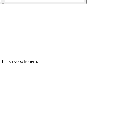
fits zu verschönern.