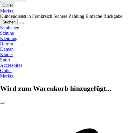
Outlet
Marken
Kundendienst in Frankreich
Sichere Zahlung
Einfache Rückgabe
Suchen
Neuheiten
Schuhe
Kleidung
Herren
Damen
Kinder
Sport
Accessoires
Outlet
Marken
Wird zum Warenkorb hinzugefügt...