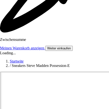
Zwischensumme
Meinen Warenkorb anzeigen
Weiter einkaufen
Loading...
Startseite
/
Sneakers Steve Madden Possession-E