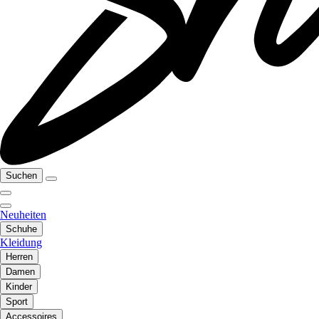
Suchen
Neuheiten
Schuhe
Kleidung
Herren
Damen
Kinder
Sport
Accessoires