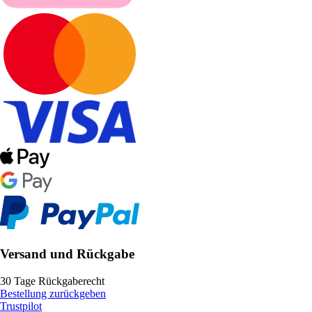
Versand und Rückgabe
30 Tage Rückgaberecht
Bestellung zurückgeben
Trustpilot