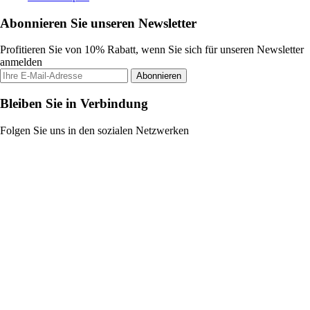
Abonnieren Sie unseren Newsletter
Profitieren Sie von 10% Rabatt, wenn Sie sich für unseren Newsletter
anmelden
Abonnieren
Bleiben Sie in Verbindung
Folgen Sie uns in den sozialen Netzwerken