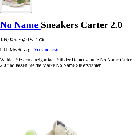
No Name
Sneakers Carter 2.0
139,00 €
76,53 €
-45%
inkl. MwSt. zzgl.
Versandkosten
Wählen Sie den einzigartigen Stil der Damenschuhe No Name Carter
2.0 und lassen Sie die Marke No Name Sie erstrahlen.