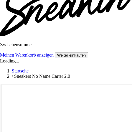
Zwischensumme
Meinen Warenkorb anzeigen
Weiter einkaufen
Loading...
Startseite
/
Sneakers No Name Carter 2.0