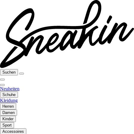
Suchen
Neuheiten
Schuhe
Kleidung
Herren
Damen
Kinder
Sport
Accessoires