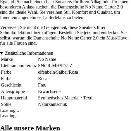
Egal, ob Sie nach einem Paar Sneakers für Ihren Alltag oder für einen
besonderen Anlass suchen, die Damenschuhe No Name Carter 2.0
sind die ideale Wahl. Sie vereinen Stil, Komfort und Qualität, um
Ihnen ein angenehmes Lauferlebnis zu bieten.
Verpassen Sie nicht die Gelegenheit, diese Sneakers Ihrer
Schuhkollektion hinzuzufügen. Bestellen Sie jetzt und entdecken Sie
selbst, warum die Damenschuhe No Name Carter 2.0 ein Must-Have
für alle Frauen sind.
Zusätzliche Informationen
Marke
No Name
Lieferantenreferenz
SNCR-MHSD-2Z
Farbe
elfenbein/Salbei/Rosa
Farbe
Rosa
Geschlecht
Frau
Altersgruppe
Erwachsene
Hauptmaterial
Synthetisches Material / Textil
Sohle
Naturkautschuk
Loading...
Loading...
Alle unsere Marken