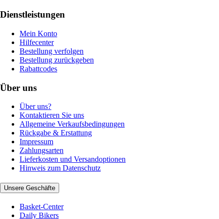
Dienstleistungen
Mein Konto
Hilfecenter
Bestellung verfolgen
Bestellung zurückgeben
Rabattcodes
Über uns
Über uns?
Kontaktieren Sie uns
Allgemeine Verkaufsbedingungen
Rückgabe & Erstattung
Impressum
Zahlungsarten
Lieferkosten und Versandoptionen
Hinweis zum Datenschutz
Unsere Geschäfte
Basket-Center
Daily Bikers