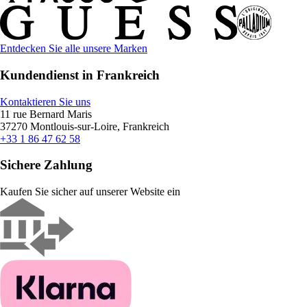
Entdecken Sie alle unsere Marken
Kundendienst in Frankreich
Kontaktieren Sie uns
11 rue Bernard Maris
37270 Montlouis-sur-Loire, Frankreich
+33 1 86 47 62 58
Sichere Zahlung
Kaufen Sie sicher auf unserer Website ein