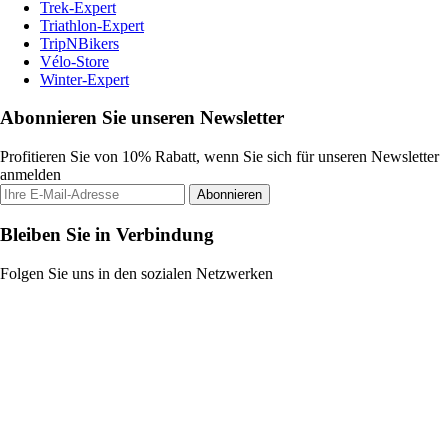
Trek-Expert
Triathlon-Expert
TripNBikers
Vélo-Store
Winter-Expert
Abonnieren Sie unseren Newsletter
Profitieren Sie von 10% Rabatt, wenn Sie sich für unseren Newsletter
anmelden
Abonnieren
Bleiben Sie in Verbindung
Folgen Sie uns in den sozialen Netzwerken