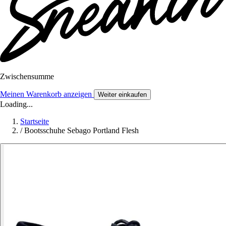
Zwischensumme
Meinen Warenkorb anzeigen
Weiter einkaufen
Loading...
Startseite
/
Bootsschuhe Sebago Portland Flesh