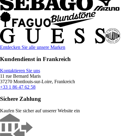
Entdecken Sie alle unsere Marken
Kundendienst in Frankreich
Kontaktieren Sie uns
11 rue Bernard Maris
37270 Montlouis-sur-Loire, Frankreich
+33 1 86 47 62 58
Sichere Zahlung
Kaufen Sie sicher auf unserer Website ein