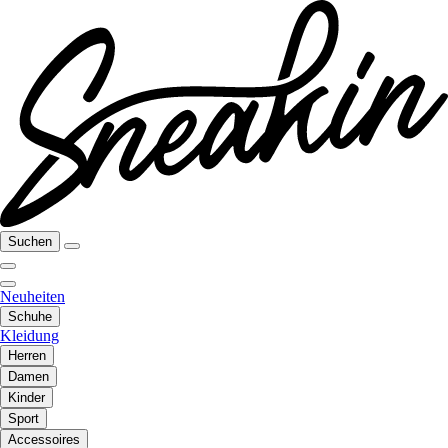
Suchen
Neuheiten
Schuhe
Kleidung
Herren
Damen
Kinder
Sport
Accessoires