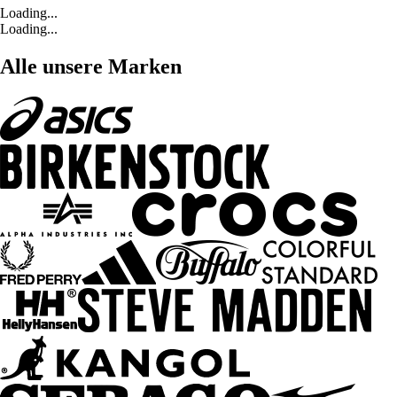
Loading...
Loading...
Alle unsere Marken