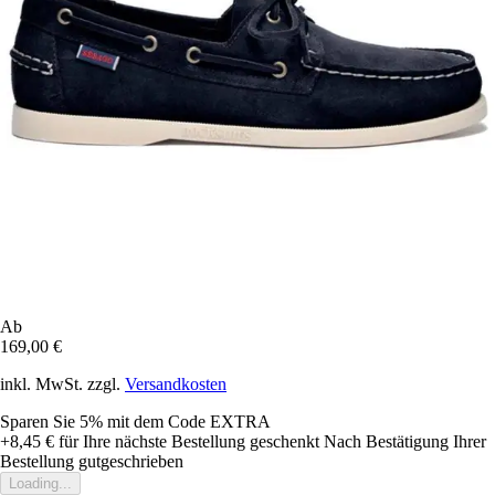
Ab
169,00 €
inkl. MwSt. zzgl.
Versandkosten
Sparen Sie 5%
mit dem Code
EXTRA
+8,45 €
für Ihre nächste Bestellung geschenkt
Nach Bestätigung Ihrer
Bestellung gutgeschrieben
Loading...