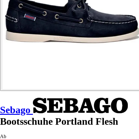
Sebago
Bootsschuhe Portland Flesh
Ab