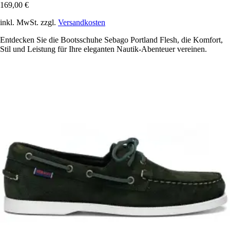
169,00 €
inkl. MwSt. zzgl.
Versandkosten
Entdecken Sie die Bootsschuhe Sebago Portland Flesh, die Komfort,
Stil und Leistung für Ihre eleganten Nautik-Abenteuer vereinen.