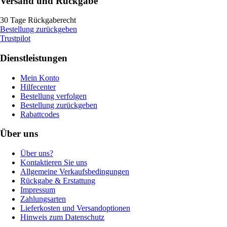
Versand und Rückgabe
30 Tage Rückgaberecht
Bestellung zurückgeben
Trustpilot
Dienstleistungen
Mein Konto
Hilfecenter
Bestellung verfolgen
Bestellung zurückgeben
Rabattcodes
Über uns
Über uns?
Kontaktieren Sie uns
Allgemeine Verkaufsbedingungen
Rückgabe & Erstattung
Impressum
Zahlungsarten
Lieferkosten und Versandoptionen
Hinweis zum Datenschutz