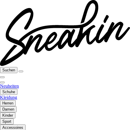
Suchen
Neuheiten
Schuhe
Kleidung
Herren
Damen
Kinder
Sport
Accessoires