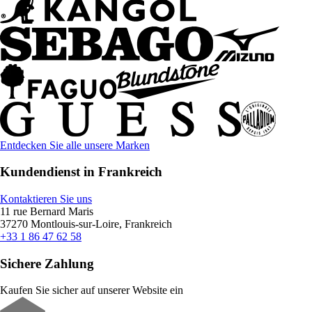
Entdecken Sie alle unsere Marken
Kundendienst in Frankreich
Kontaktieren Sie uns
11 rue Bernard Maris
37270 Montlouis-sur-Loire, Frankreich
+33 1 86 47 62 58
Sichere Zahlung
Kaufen Sie sicher auf unserer Website ein