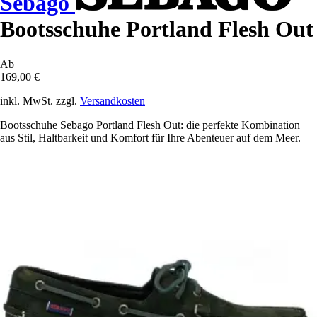
Sebago
Bootsschuhe Portland Flesh Out
Ab
169,00 €
inkl. MwSt. zzgl.
Versandkosten
Bootsschuhe Sebago Portland Flesh Out: die perfekte Kombination
aus Stil, Haltbarkeit und Komfort für Ihre Abenteuer auf dem Meer.