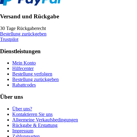
Versand und Rückgabe
30 Tage Rückgaberecht
Bestellung zurückgeben
Trustpilot
Dienstleistungen
Mein Konto
Hilfecenter
Bestellung verfolgen
Bestellung zurückgeben
Rabattcodes
Über uns
Über uns?
Kontaktieren Sie uns
Allgemeine Verkaufsbedingungen
Rückgabe & Erstattung
Impressum
Zahlungsarten