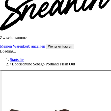
Zwischensumme
Meinen Warenkorb anzeigen
Weiter einkaufen
Loading...
Startseite
/
Bootsschuhe Sebago Portland Flesh Out