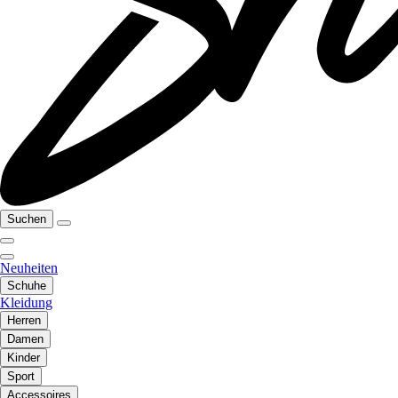
Suchen
Neuheiten
Schuhe
Kleidung
Herren
Damen
Kinder
Sport
Accessoires