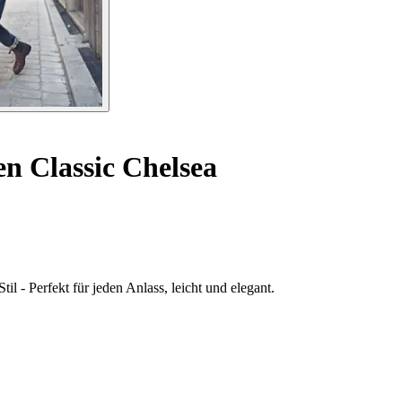
en Classic Chelsea
l - Perfekt für jeden Anlass, leicht und elegant.