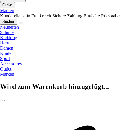
Outlet
Marken
Kundendienst in Frankreich
Sichere Zahlung
Einfache Rückgabe
Suchen
Neuheiten
Schuhe
Kleidung
Herren
Damen
Kinder
Sport
Accessoires
Outlet
Marken
Wird zum Warenkorb hinzugefügt...