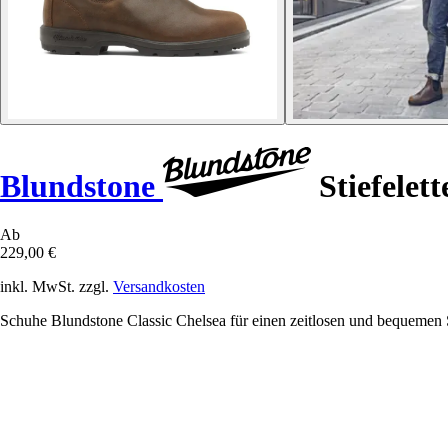
Blundstone
Stiefelett
Ab
229,00 €
inkl. MwSt. zzgl.
Versandkosten
Schuhe Blundstone Classic Chelsea für einen zeitlosen und bequemen Sti