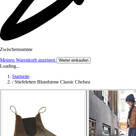
Zwischensumme
Meinen Warenkorb anzeigen
Weiter einkaufen
Loading...
Startseite
/
Stiefeletten Blundstone Classic Chelsea