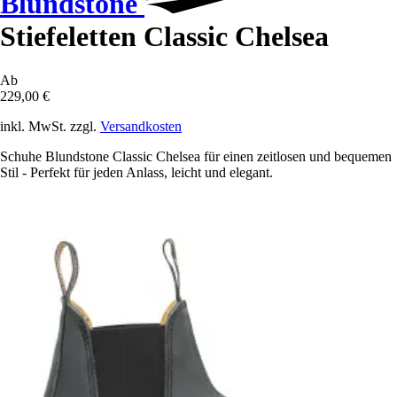
Blundstone
Stiefeletten Classic Chelsea
Ab
229,00 €
inkl. MwSt. zzgl.
Versandkosten
Schuhe Blundstone Classic Chelsea für einen zeitlosen und bequemen
Stil - Perfekt für jeden Anlass, leicht und elegant.