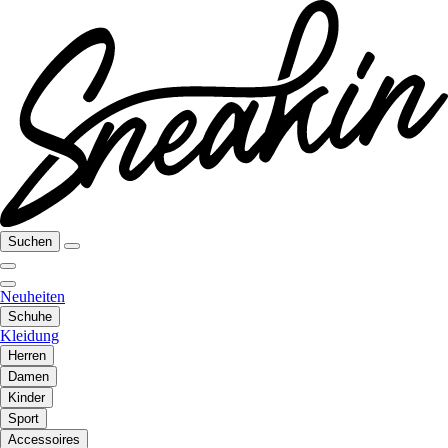
Suchen
Neuheiten
Schuhe
Kleidung
Herren
Damen
Kinder
Sport
Accessoires