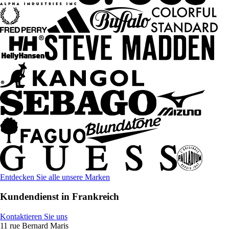
Entdecken Sie alle unsere Marken
Kundendienst in Frankreich
Kontaktieren Sie uns
11 rue Bernard Maris