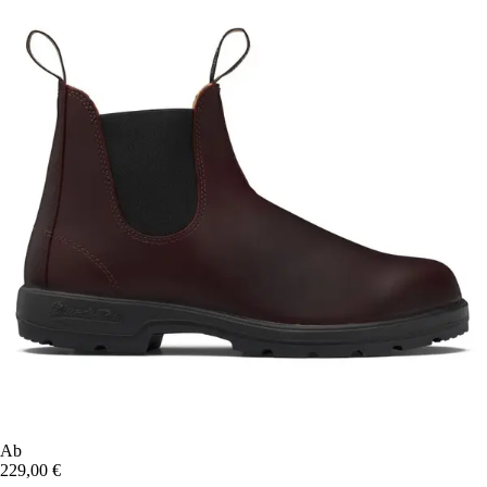
Ab
229,00 €