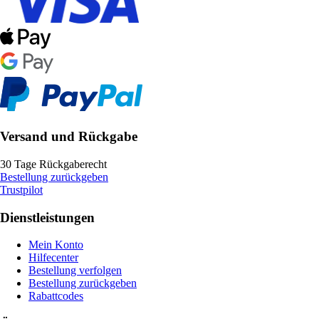
Versand und Rückgabe
30 Tage Rückgaberecht
Bestellung zurückgeben
Trustpilot
Dienstleistungen
Mein Konto
Hilfecenter
Bestellung verfolgen
Bestellung zurückgeben
Rabattcodes