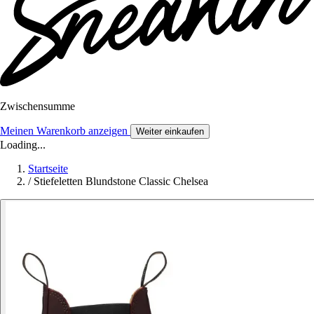
Zwischensumme
Meinen Warenkorb anzeigen
Weiter einkaufen
Loading...
Startseite
/
Stiefeletten Blundstone Classic Chelsea