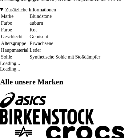
Zusätzliche Informationen
Marke
Blundstone
Farbe
auburn
Farbe
Rot
Geschlecht
Gemischt
Altersgruppe
Erwachsene
Hauptmaterial
Leder
Sohle
Synthetische Sohle mit Stoßdämpfer
Loading...
Loading...
Alle unsere Marken