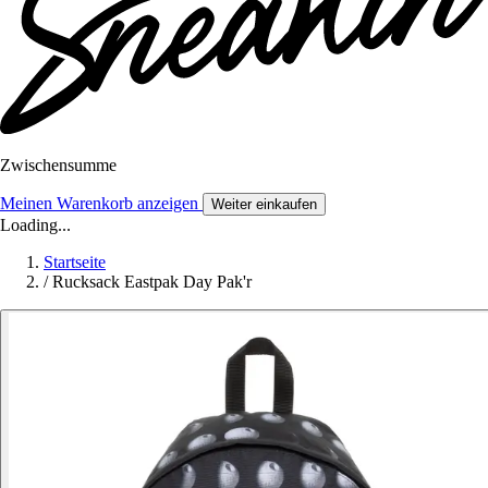
Zwischensumme
Meinen Warenkorb anzeigen
Weiter einkaufen
Loading...
Startseite
/
Rucksack Eastpak Day Pak'r