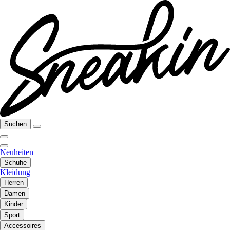
Suchen
Neuheiten
Schuhe
Kleidung
Herren
Damen
Kinder
Sport
Accessoires