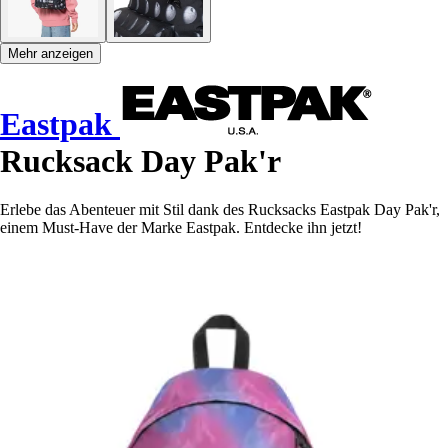
Mehr anzeigen
Eastpak
Rucksack Day Pak'r
Erlebe das Abenteuer mit Stil dank des Rucksacks Eastpak Day Pak'r,
einem Must-Have der Marke Eastpak. Entdecke ihn jetzt!