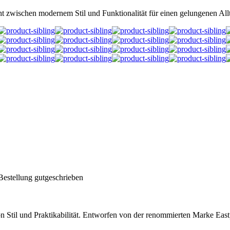
t zwischen modernem Stil und Funktionalität für einen gelungenen All
Bestellung gutgeschrieben
Stil und Praktikabilität. Entworfen von der renommierten Marke Eastpak