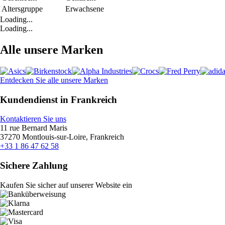
Altersgruppe
Erwachsene
Loading...
Loading...
Alle unsere Marken
Entdecken Sie alle unsere Marken
Kundendienst in Frankreich
Kontaktieren Sie uns
11 rue Bernard Maris
37270 Montlouis-sur-Loire, Frankreich
+33 1 86 47 62 58
Sichere Zahlung
Kaufen Sie sicher auf unserer Website ein