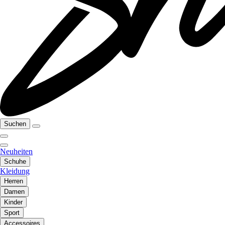
Suchen
Neuheiten
Schuhe
Kleidung
Herren
Damen
Kinder
Sport
Accessoires