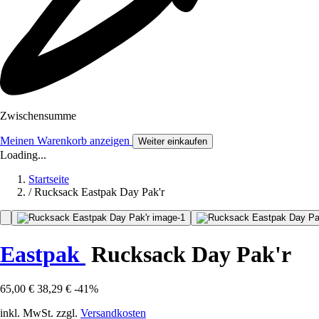
Zwischensumme
Meinen Warenkorb anzeigen
Weiter einkaufen
Loading...
Startseite
/
Rucksack Eastpak Day Pak'r
Eastpak
Rucksack Day Pak'r
65,00 €
38,29 €
-41%
inkl. MwSt. zzgl.
Versandkosten