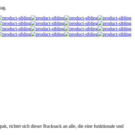
tag.
, richtet sich dieser Rucksack an alle, die eine funktionale und