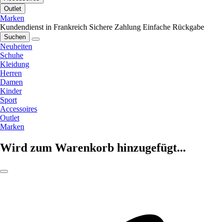
Outlet
Marken
Kundendienst in Frankreich
Sichere Zahlung
Einfache Rückgabe
Suchen
Neuheiten
Schuhe
Kleidung
Herren
Damen
Kinder
Sport
Accessoires
Outlet
Marken
Wird zum Warenkorb hinzugefügt...