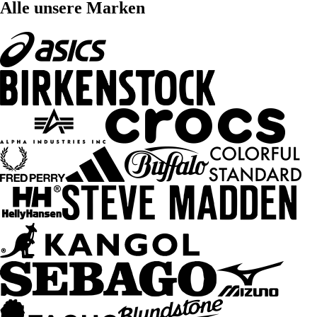
Alle unsere Marken