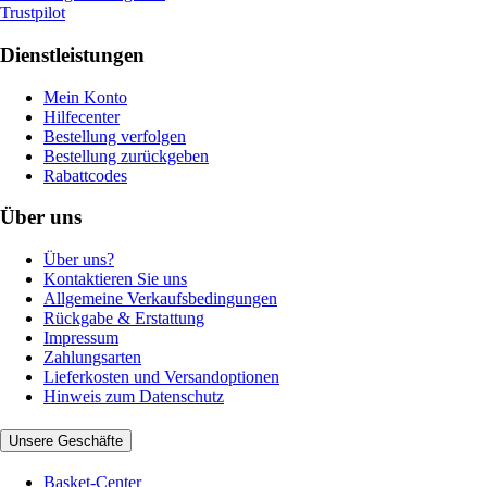
Trustpilot
Dienstleistungen
Mein Konto
Hilfecenter
Bestellung verfolgen
Bestellung zurückgeben
Rabattcodes
Über uns
Über uns?
Kontaktieren Sie uns
Allgemeine Verkaufsbedingungen
Rückgabe & Erstattung
Impressum
Zahlungsarten
Lieferkosten und Versandoptionen
Hinweis zum Datenschutz
Unsere Geschäfte
Basket-Center