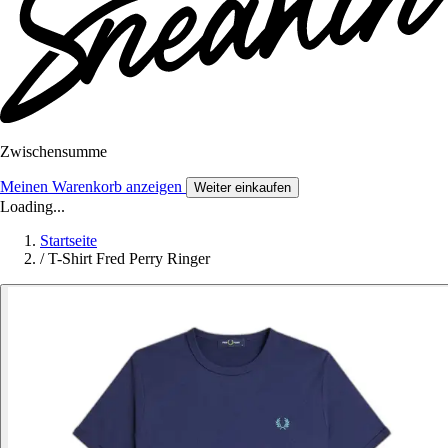
Zwischensumme
Meinen Warenkorb anzeigen
Weiter einkaufen
Loading...
Startseite
/
T-Shirt Fred Perry Ringer