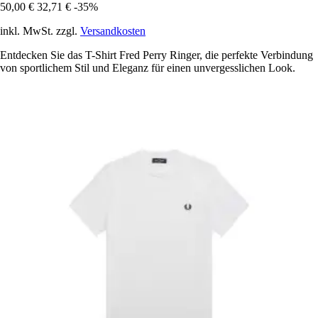
50,00 €
32,71 €
-35%
inkl. MwSt. zzgl.
Versandkosten
Entdecken Sie das T-Shirt Fred Perry Ringer, die perfekte Verbindung
von sportlichem Stil und Eleganz für einen unvergesslichen Look.