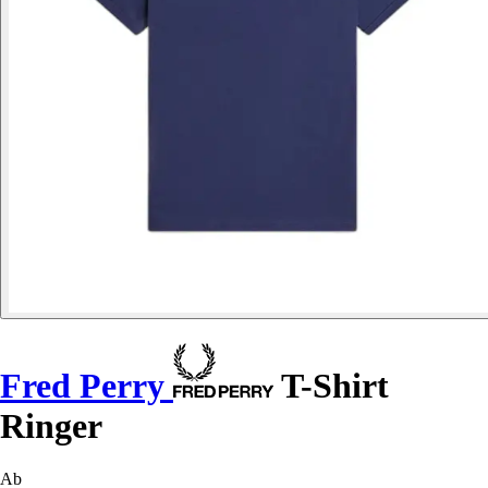
Fred Perry
T-Shirt
Ringer
Ab