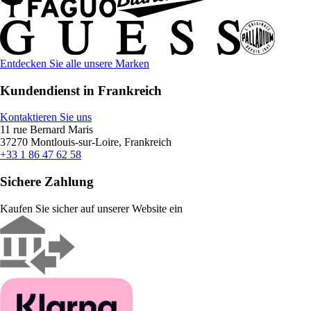
Entdecken Sie alle unsere Marken
Kundendienst in Frankreich
Kontaktieren Sie uns
11 rue Bernard Maris
37270 Montlouis-sur-Loire, Frankreich
+33 1 86 47 62 58
Sichere Zahlung
Kaufen Sie sicher auf unserer Website ein