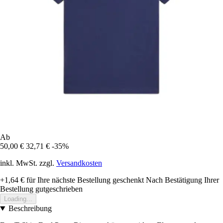
Ab
50,00 €
32,71 €
-35%
inkl. MwSt. zzgl.
Versandkosten
+1,64 €
für Ihre nächste Bestellung geschenkt
Nach Bestätigung Ihrer
Bestellung gutgeschrieben
Loading...
Beschreibung