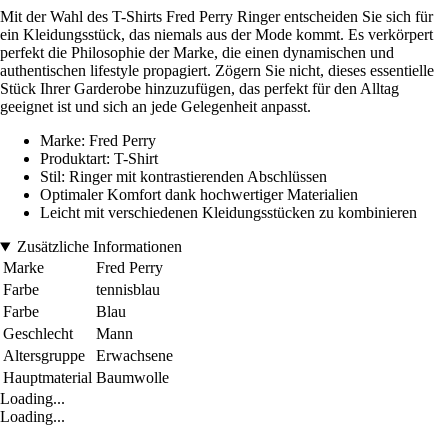
Mit der Wahl des T-Shirts Fred Perry Ringer entscheiden Sie sich für
ein Kleidungsstück, das niemals aus der Mode kommt. Es verkörpert
perfekt die Philosophie der Marke, die einen dynamischen und
authentischen lifestyle propagiert. Zögern Sie nicht, dieses essentielle
Stück Ihrer Garderobe hinzuzufügen, das perfekt für den Alltag
geeignet ist und sich an jede Gelegenheit anpasst.
Marke: Fred Perry
Produktart: T-Shirt
Stil: Ringer mit kontrastierenden Abschlüssen
Optimaler Komfort dank hochwertiger Materialien
Leicht mit verschiedenen Kleidungsstücken zu kombinieren
Zusätzliche Informationen
Marke
Fred Perry
Farbe
tennisblau
Farbe
Blau
Geschlecht
Mann
Altersgruppe
Erwachsene
Hauptmaterial
Baumwolle
Loading...
Loading...