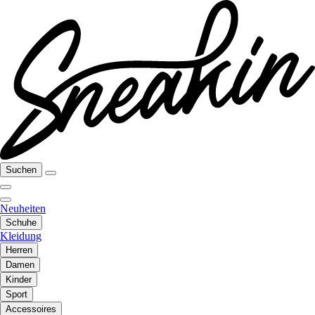
Suchen
Neuheiten
Schuhe
Kleidung
Herren
Damen
Kinder
Sport
Accessoires