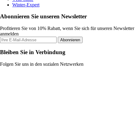
Winter-Expert
Abonnieren Sie unseren Newsletter
Profitieren Sie von 10% Rabatt, wenn Sie sich für unseren Newsletter
anmelden
Abonnieren
Bleiben Sie in Verbindung
Folgen Sie uns in den sozialen Netzwerken