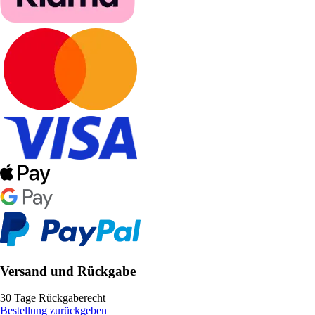
Versand und Rückgabe
30 Tage Rückgaberecht
Bestellung zurückgeben