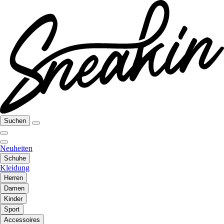
Suchen
Neuheiten
Schuhe
Kleidung
Herren
Damen
Kinder
Sport
Accessoires