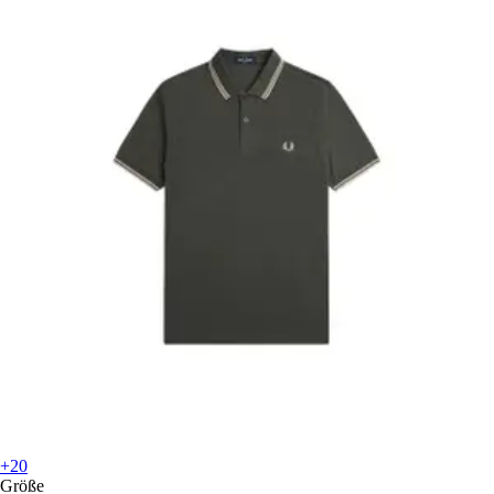
+20
Größe