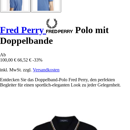
Fred Perry
Polo mit
Doppelbande
Ab
100,00 €
66,52 €
-33%
inkl. MwSt. zzgl.
Versandkosten
Entdecken Sie das Doppelband-Polo Fred Perry, den perfekten
Begleiter für einen sportlich-eleganten Look zu jeder Gelegenheit.