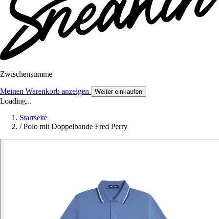
Zwischensumme
Meinen Warenkorb anzeigen
Weiter einkaufen
Loading...
Startseite
/
Polo mit Doppelbande Fred Perry