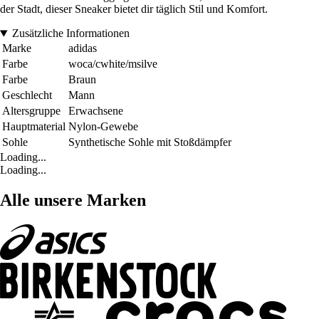
der Stadt, dieser Sneaker bietet dir täglich Stil und Komfort.
Zusätzliche Informationen
Marke
adidas
Farbe
woca/cwhite/msilve
Farbe
Braun
Geschlecht
Mann
Altersgruppe
Erwachsene
Hauptmaterial
Nylon-Gewebe
Sohle
Synthetische Sohle mit Stoßdämpfer
Loading...
Loading...
Alle unsere Marken