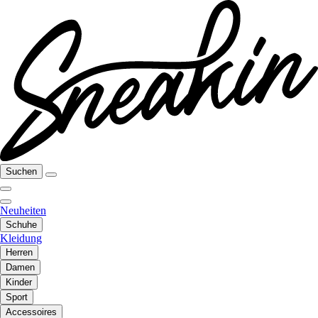
Suchen
Neuheiten
Schuhe
Kleidung
Herren
Damen
Kinder
Sport
Accessoires