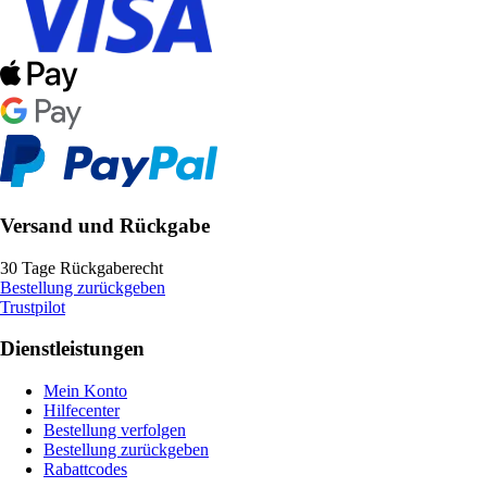
Versand und Rückgabe
30 Tage Rückgaberecht
Bestellung zurückgeben
Trustpilot
Dienstleistungen
Mein Konto
Hilfecenter
Bestellung verfolgen
Bestellung zurückgeben
Rabattcodes