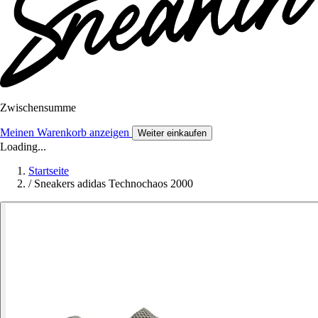
Zwischensumme
Meinen Warenkorb anzeigen
Weiter einkaufen
Loading...
Startseite
/
Sneakers adidas Technochaos 2000