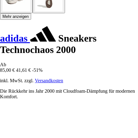
Mehr anzeigen
adidas
Sneakers
Technochaos 2000
Ab
85,00 €
41,61 €
-51%
inkl. MwSt. zzgl.
Versandkosten
Die Rückkehr ins Jahr 2000 mit Cloudfoam-Dämpfung für modernen
Komfort.