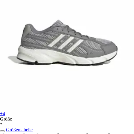
+4
Größe
*
Größentabelle