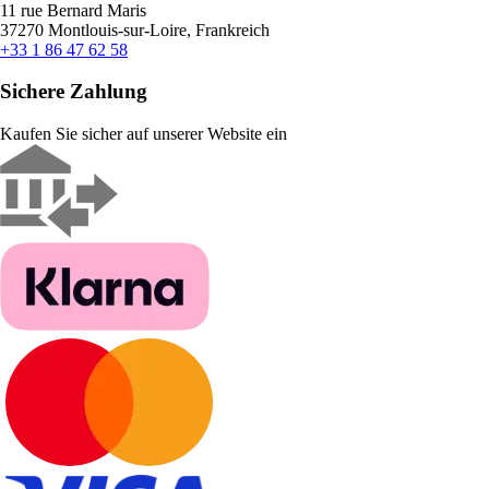
11 rue Bernard Maris
37270 Montlouis-sur-Loire, Frankreich
+33 1 86 47 62 58
Sichere Zahlung
Kaufen Sie sicher auf unserer Website ein