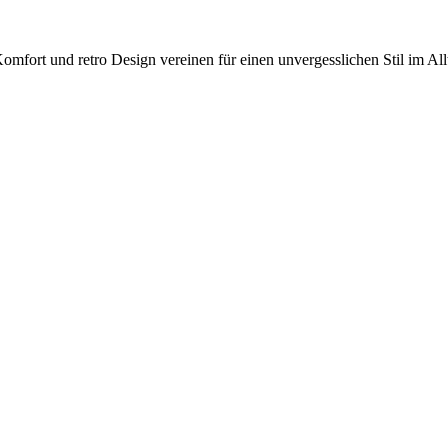
fort und retro Design vereinen für einen unvergesslichen Stil im All