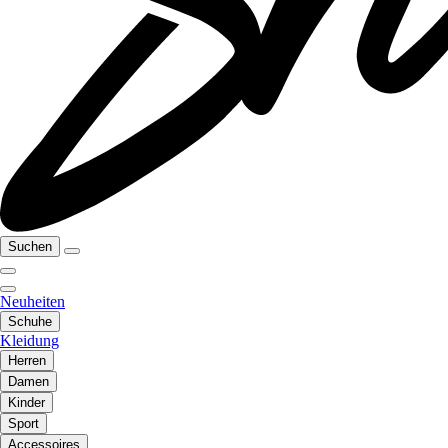
Suchen
Neuheiten
Schuhe
Kleidung
Herren
Damen
Kinder
Sport
Accessoires