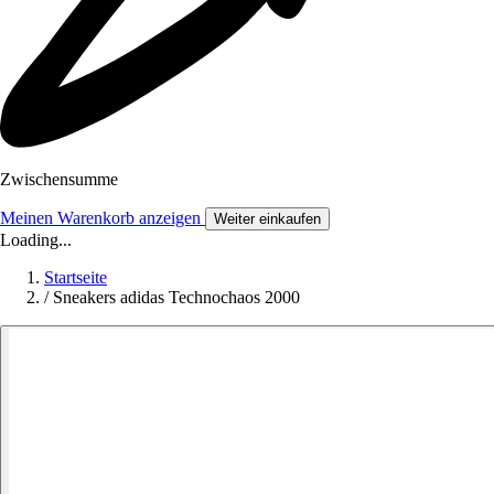
Zwischensumme
Meinen Warenkorb anzeigen
Weiter einkaufen
Loading...
Startseite
/
Sneakers adidas Technochaos 2000