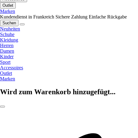
Outlet
Marken
Kundendienst in Frankreich
Sichere Zahlung
Einfache Rückgabe
Suchen
Neuheiten
Schuhe
Kleidung
Herren
Damen
Kinder
Sport
Accessoires
Outlet
Marken
Wird zum Warenkorb hinzugefügt...