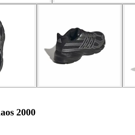
aos 2000