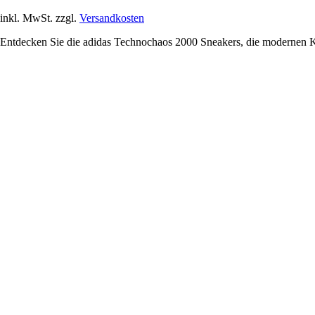
inkl. MwSt. zzgl.
Versandkosten
Entdecken Sie die adidas Technochaos 2000 Sneakers, die modernen Kom