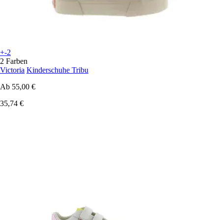
+-2
2 Farben
Victoria
Kinderschuhe Tribu
Ab
55,00 €
35,74 €