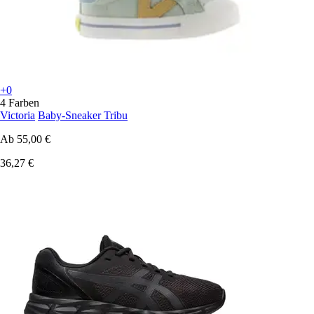
+0
4 Farben
Victoria
Baby-Sneaker Tribu
Ab
55,00 €
36,27 €