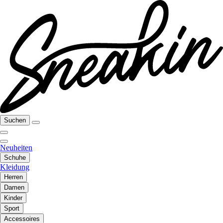
Suchen
Neuheiten
Schuhe
Kleidung
Herren
Damen
Kinder
Sport
Accessoires