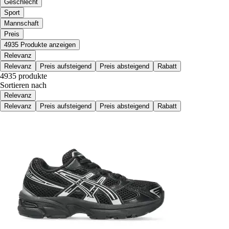
Geschlecht
Sport
Mannschaft
Preis
4935 Produkte anzeigen
Relevanz
Relevanz
Preis aufsteigend
Preis absteigend
Rabatt
4935 produkte
Sortieren nach
Relevanz
Relevanz
Preis aufsteigend
Preis absteigend
Rabatt