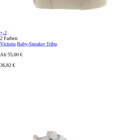
+-2
2 Farben
Victoria
Baby-Sneaker Tribu
Ab
55,00 €
36,82 €