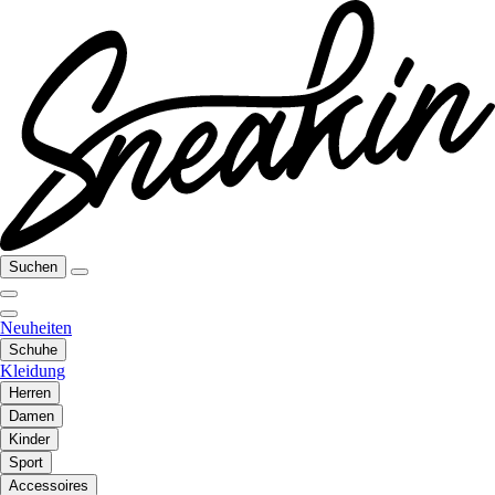
Suchen
Neuheiten
Schuhe
Kleidung
Herren
Damen
Kinder
Sport
Accessoires