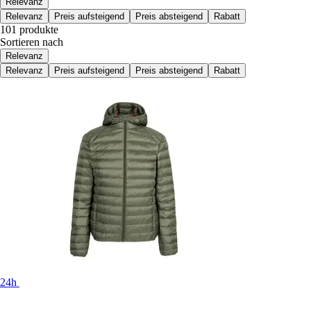
Relevanz
Relevanz
Preis aufsteigend
Preis absteigend
Rabatt
101 produkte
Sortieren nach
Relevanz
Relevanz
Preis aufsteigend
Preis absteigend
Rabatt
24h