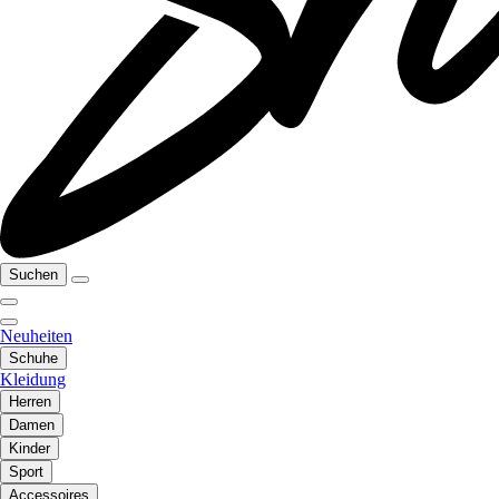
Suchen
Neuheiten
Schuhe
Kleidung
Herren
Damen
Kinder
Sport
Accessoires