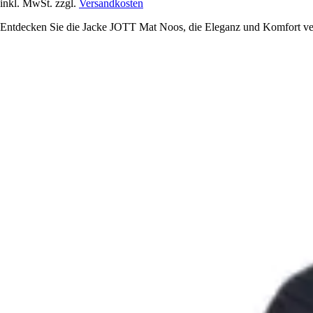
inkl. MwSt. zzgl.
Versandkosten
Entdecken Sie die Jacke JOTT Mat Noos, die Eleganz und Komfort verein