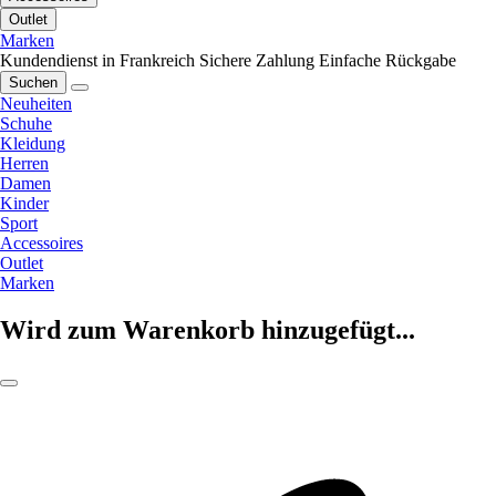
Outlet
Marken
Kundendienst in Frankreich
Sichere Zahlung
Einfache Rückgabe
Suchen
Neuheiten
Schuhe
Kleidung
Herren
Damen
Kinder
Sport
Accessoires
Outlet
Marken
Wird zum Warenkorb hinzugefügt...