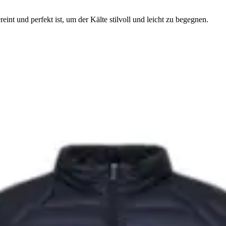
t und perfekt ist, um der Kälte stilvoll und leicht zu begegnen.