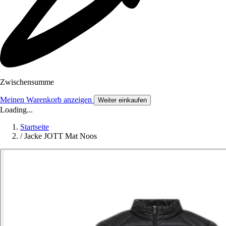
Zwischensumme
Meinen Warenkorb anzeigen
Weiter einkaufen
Loading...
Startseite
/
Jacke JOTT Mat Noos