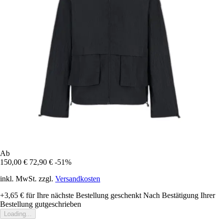
Ab
150,00 €
72,90 €
-51%
inkl. MwSt. zzgl.
Versandkosten
+3,65 €
für Ihre nächste Bestellung geschenkt
Nach Bestätigung Ihrer
Bestellung gutgeschrieben
Loading...