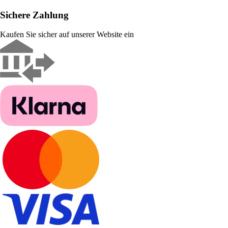
Sichere Zahlung
Kaufen Sie sicher auf unserer Website ein