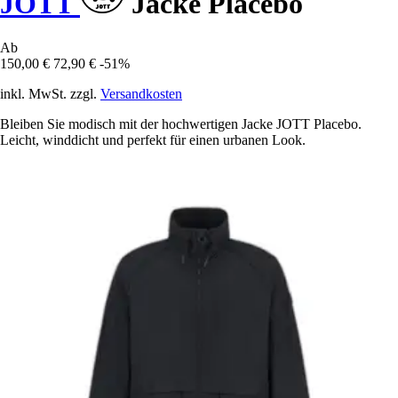
JOTT
Jacke Placebo
Ab
150,00 €
72,90 €
-51%
inkl. MwSt. zzgl.
Versandkosten
Bleiben Sie modisch mit der hochwertigen Jacke JOTT Placebo.
Leicht, winddicht und perfekt für einen urbanen Look.