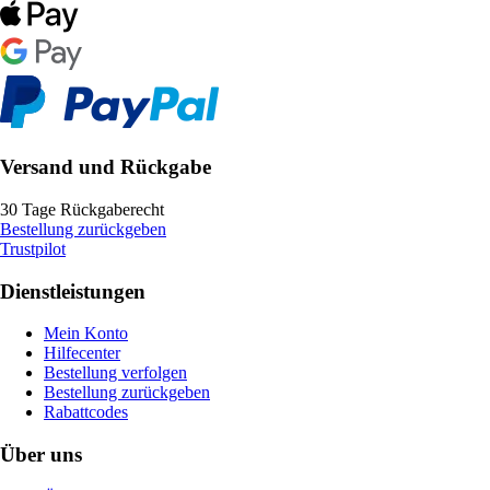
Versand und Rückgabe
30 Tage Rückgaberecht
Bestellung zurückgeben
Trustpilot
Dienstleistungen
Mein Konto
Hilfecenter
Bestellung verfolgen
Bestellung zurückgeben
Rabattcodes
Über uns