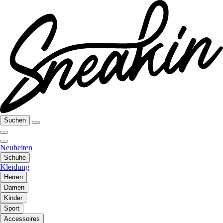
Suchen
Neuheiten
Schuhe
Kleidung
Herren
Damen
Kinder
Sport
Accessoires