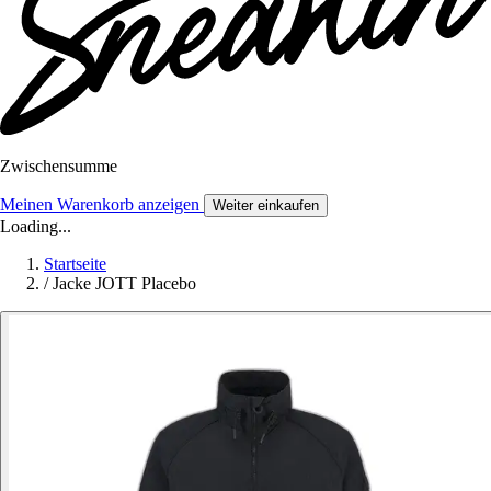
Zwischensumme
Meinen Warenkorb anzeigen
Weiter einkaufen
Loading...
Startseite
/
Jacke JOTT Placebo