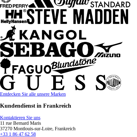
Entdecken Sie alle unsere Marken
Kundendienst in Frankreich
Kontaktieren Sie uns
11 rue Bernard Maris
37270 Montlouis-sur-Loire, Frankreich
+33 1 86 47 62 58