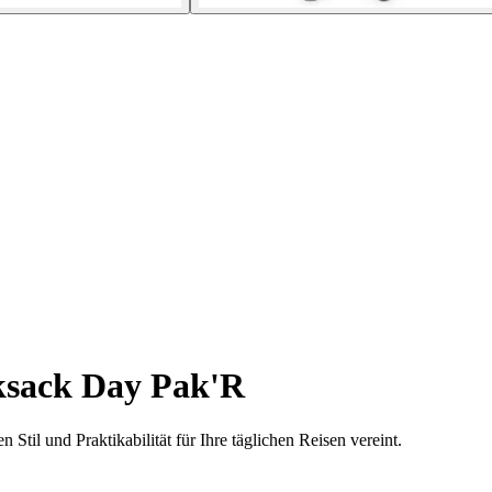
sack Day Pak'R
til und Praktikabilität für Ihre täglichen Reisen vereint.