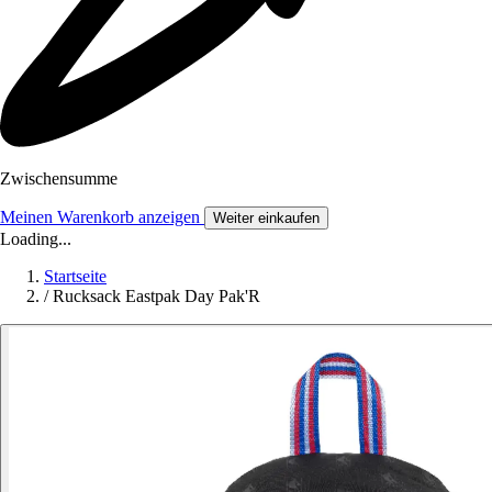
Zwischensumme
Meinen Warenkorb anzeigen
Weiter einkaufen
Loading...
Startseite
/
Rucksack Eastpak Day Pak'R