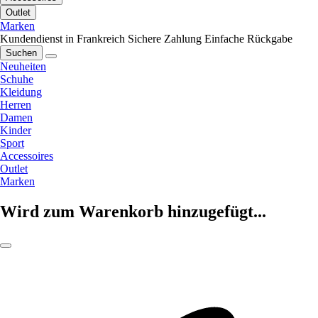
Outlet
Marken
Kundendienst in Frankreich
Sichere Zahlung
Einfache Rückgabe
Suchen
Neuheiten
Schuhe
Kleidung
Herren
Damen
Kinder
Sport
Accessoires
Outlet
Marken
Wird zum Warenkorb hinzugefügt...