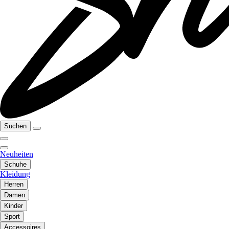
Suchen
Neuheiten
Schuhe
Kleidung
Herren
Damen
Kinder
Sport
Accessoires