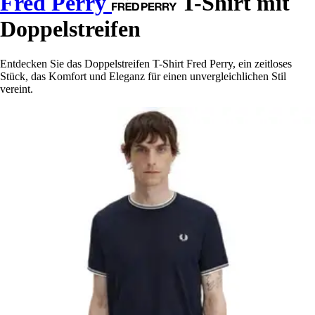
Fred Perry
T-Shirt mit
Doppelstreifen
Entdecken Sie das Doppelstreifen T-Shirt Fred Perry, ein zeitloses
Stück, das Komfort und Eleganz für einen unvergleichlichen Stil
vereint.