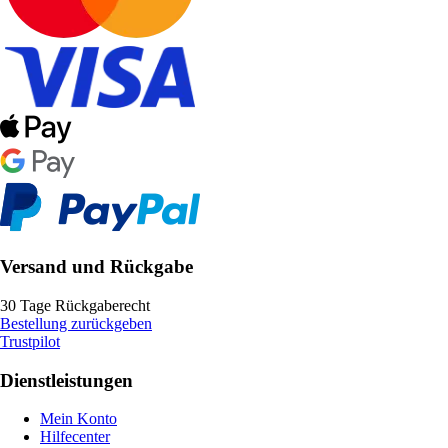
Versand und Rückgabe
30 Tage Rückgaberecht
Bestellung zurückgeben
Trustpilot
Dienstleistungen
Mein Konto
Hilfecenter