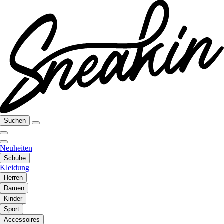
Suchen
Neuheiten
Schuhe
Kleidung
Herren
Damen
Kinder
Sport
Accessoires