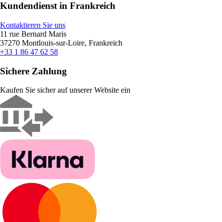
Kundendienst in Frankreich
Kontaktieren Sie uns
11 rue Bernard Maris
37270 Montlouis-sur-Loire, Frankreich
+33 1 86 47 62 58
Sichere Zahlung
Kaufen Sie sicher auf unserer Website ein