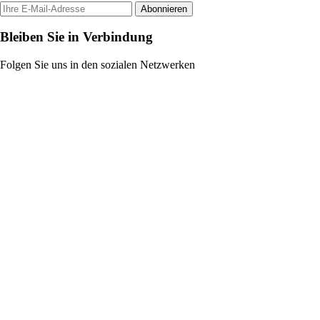
Abonnieren
Bleiben Sie in Verbindung
Folgen Sie uns in den sozialen Netzwerken