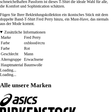
schmeichelhaften Passform ist dieses T-Shirt die ideale Wahl für alle,
die Komfort und Sophistication schätzen.
Fügen Sie Ihrer Bekleidungskollektion ein ikonisches Stück mit dem
doppelte Band-T-Shirt Fred Perry hinzu, ein Must-Have, das niemals
aus der Mode kommt.
Zusätzliche Informationen
Marke
Fred Perry
Farbe
oxblood/ecru
Farbe
Rot
Geschlecht
Mann
Altersgruppe
Erwachsene
Hauptmaterial
Baumwolle
Loading...
Loading...
Alle unsere Marken