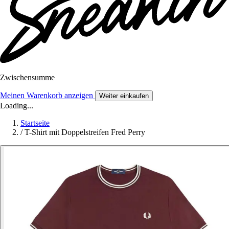
Zwischensumme
Meinen Warenkorb anzeigen
Weiter einkaufen
Loading...
Startseite
/
T-Shirt mit Doppelstreifen Fred Perry