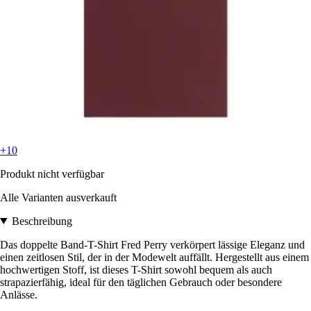
+10
Produkt nicht verfügbar
Alle Varianten ausverkauft
Beschreibung
Das doppelte Band-T-Shirt Fred Perry verkörpert lässige Eleganz und
einen zeitlosen Stil, der in der Modewelt auffällt. Hergestellt aus einem
hochwertigen Stoff, ist dieses T-Shirt sowohl bequem als auch
strapazierfähig, ideal für den täglichen Gebrauch oder besondere
Anlässe.