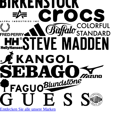
Entdecken Sie alle unsere Marken