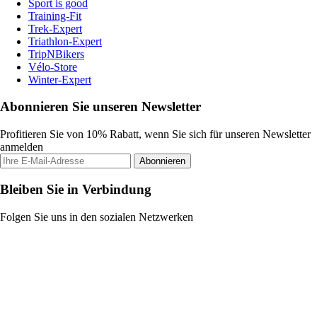
Sport is good
Training-Fit
Trek-Expert
Triathlon-Expert
TripNBikers
Vélo-Store
Winter-Expert
Abonnieren Sie unseren Newsletter
Profitieren Sie von 10% Rabatt, wenn Sie sich für unseren Newsletter
anmelden
Abonnieren
Bleiben Sie in Verbindung
Folgen Sie uns in den sozialen Netzwerken