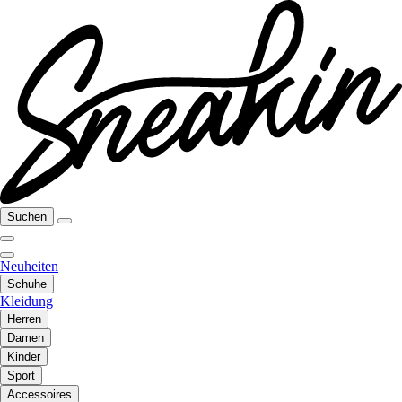
Suchen
Neuheiten
Schuhe
Kleidung
Herren
Damen
Kinder
Sport
Accessoires