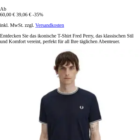
Ab
60,00 €
39,06 €
-35%
inkl. MwSt. zzgl.
Versandkosten
Entdecken Sie das ikonische T-Shirt Fred Perry, das klassischen Stil
und Komfort vereint, perfekt für all Ihre täglichen Abenteuer.