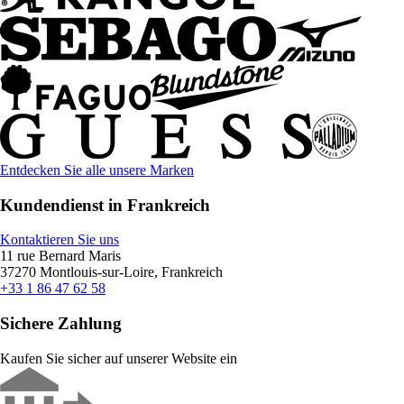
Entdecken Sie alle unsere Marken
Kundendienst in Frankreich
Kontaktieren Sie uns
11 rue Bernard Maris
37270 Montlouis-sur-Loire, Frankreich
+33 1 86 47 62 58
Sichere Zahlung
Kaufen Sie sicher auf unserer Website ein