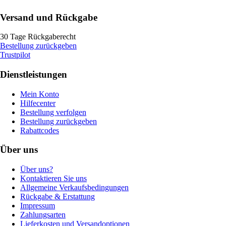
Versand und Rückgabe
30 Tage Rückgaberecht
Bestellung zurückgeben
Trustpilot
Dienstleistungen
Mein Konto
Hilfecenter
Bestellung verfolgen
Bestellung zurückgeben
Rabattcodes
Über uns
Über uns?
Kontaktieren Sie uns
Allgemeine Verkaufsbedingungen
Rückgabe & Erstattung
Impressum
Zahlungsarten
Lieferkosten und Versandoptionen