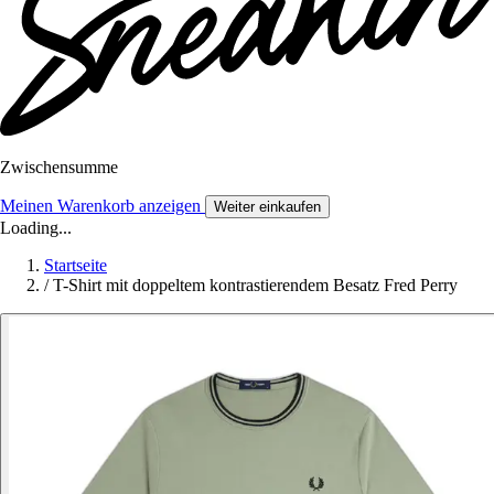
Zwischensumme
Meinen Warenkorb anzeigen
Weiter einkaufen
Loading...
Startseite
/
T-Shirt mit doppeltem kontrastierendem Besatz Fred Perry