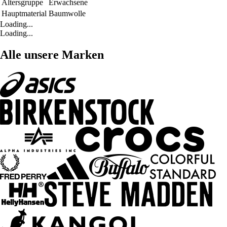
Altersgruppe
Erwachsene
Hauptmaterial
Baumwolle
Loading...
Loading...
Alle unsere Marken