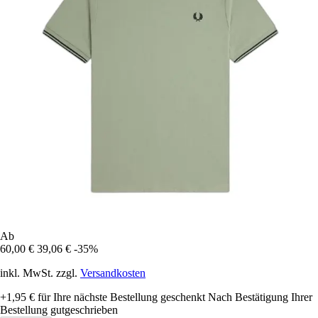
Ab
60,00 €
39,06 €
-35%
inkl. MwSt. zzgl.
Versandkosten
+1,95 €
für Ihre nächste Bestellung geschenkt
Nach Bestätigung Ihrer
Bestellung gutgeschrieben