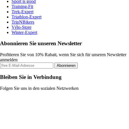
Sport is good
Training-Fit
Trek-Expert
Triathlon-Expert
TripNBikers
Vélo-Store
Winter-Expert
Abonnieren Sie unseren Newsletter
Profitieren Sie von 10% Rabatt, wenn Sie sich für unseren Newsletter
anmelden
Abonnieren
Bleiben Sie in Verbindung
Folgen Sie uns in den sozialen Netzwerken