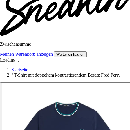
Zwischensumme
Meinen Warenkorb anzeigen
Weiter einkaufen
Loading...
Startseite
/
T-Shirt mit doppeltem kontrastierendem Besatz Fred Perry