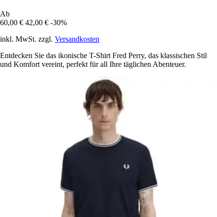
Ab
60,00 €
42,00 €
-30%
inkl. MwSt. zzgl.
Versandkosten
Entdecken Sie das ikonische T-Shirt Fred Perry, das klassischen Stil
und Komfort vereint, perfekt für all Ihre täglichen Abenteuer.