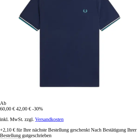
Ab
60,00 €
42,00 €
-30%
inkl. MwSt. zzgl.
Versandkosten
+2,10 €
für Ihre nächste Bestellung geschenkt
Nach Bestätigung Ihrer
Bestellung gutgeschrieben