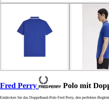
Fred Perry
Polo mit Dop
Entdecken Sie das Doppelband-Polo Fred Perry, den perfekten Begleiter