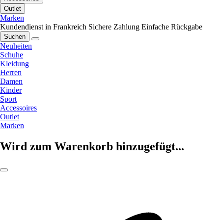
Outlet
Marken
Kundendienst in Frankreich
Sichere Zahlung
Einfache Rückgabe
Suchen
Neuheiten
Schuhe
Kleidung
Herren
Damen
Kinder
Sport
Accessoires
Outlet
Marken
Wird zum Warenkorb hinzugefügt...