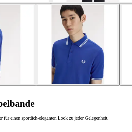
pelbande
 für einen sportlich-eleganten Look zu jeder Gelegenheit.