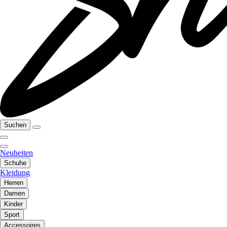
Suchen
Neuheiten
Schuhe
Kleidung
Herren
Damen
Kinder
Sport
Accessoires