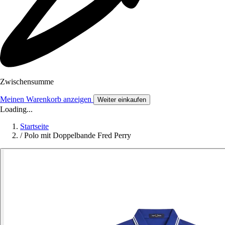
Zwischensumme
Meinen Warenkorb anzeigen
Weiter einkaufen
Loading...
Startseite
/
Polo mit Doppelbande Fred Perry