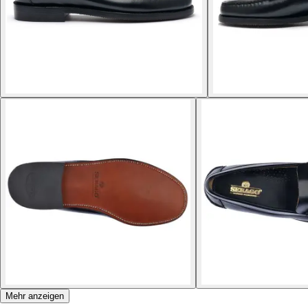
Mehr anzeigen