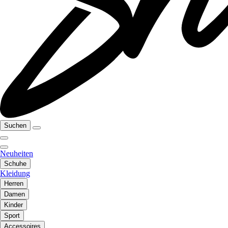
Suchen
Neuheiten
Schuhe
Kleidung
Herren
Damen
Kinder
Sport
Accessoires