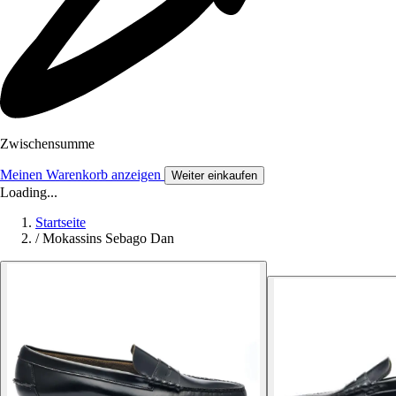
Zwischensumme
Meinen Warenkorb anzeigen
Weiter einkaufen
Loading...
Startseite
/
Mokassins Sebago Dan