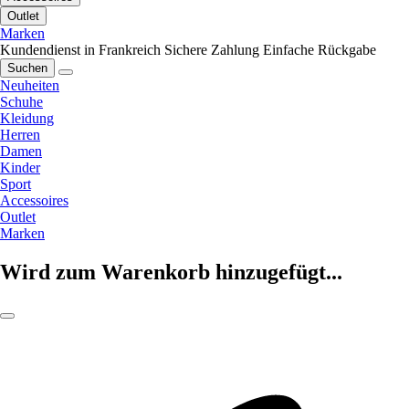
Outlet
Marken
Kundendienst in Frankreich
Sichere Zahlung
Einfache Rückgabe
Suchen
Neuheiten
Schuhe
Kleidung
Herren
Damen
Kinder
Sport
Accessoires
Outlet
Marken
Wird zum Warenkorb hinzugefügt...