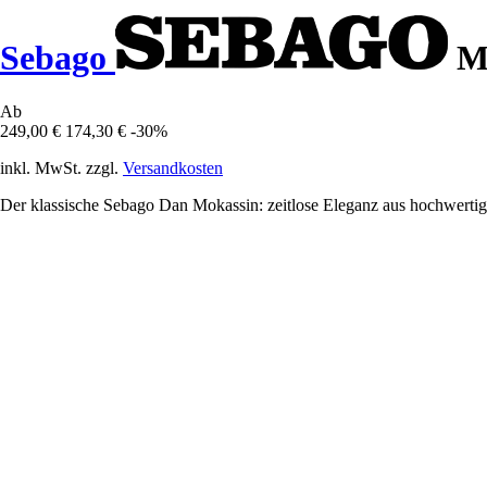
Sebago
Mo
Ab
249,00 €
174,30 €
-30%
inkl. MwSt. zzgl.
Versandkosten
Der klassische Sebago Dan Mokassin: zeitlose Eleganz aus hochwertigem