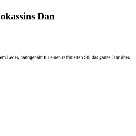
kassins Dan
 Leder, handgenäht für einen raffinierten Stil das ganze Jahr über.