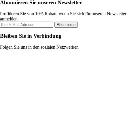
Abonnieren Sie unseren Newsletter
Profitieren Sie von 10% Rabatt, wenn Sie sich für unseren Newsletter
anmelden
Abonnieren
Bleiben Sie in Verbindung
Folgen Sie uns in den sozialen Netzwerken