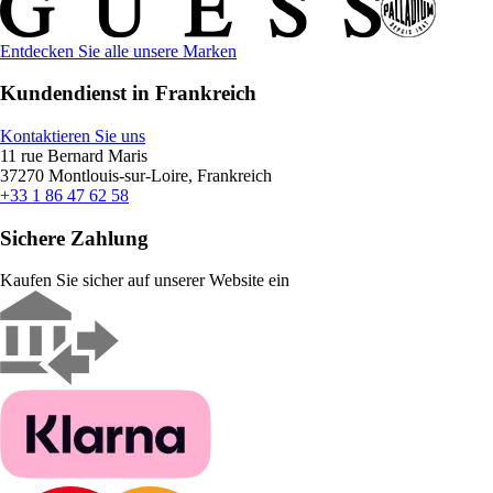
Entdecken Sie alle unsere Marken
Kundendienst in Frankreich
Kontaktieren Sie uns
11 rue Bernard Maris
37270 Montlouis-sur-Loire, Frankreich
+33 1 86 47 62 58
Sichere Zahlung
Kaufen Sie sicher auf unserer Website ein