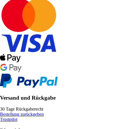
Versand und Rückgabe
30 Tage Rückgaberecht
Bestellung zurückgeben
Trustpilot