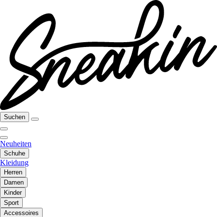
Suchen
Neuheiten
Schuhe
Kleidung
Herren
Damen
Kinder
Sport
Accessoires