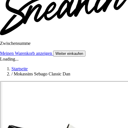
Zwischensumme
Meinen Warenkorb anzeigen
Weiter einkaufen
Loading...
Startseite
/
Mokassins Sebago Classic Dan