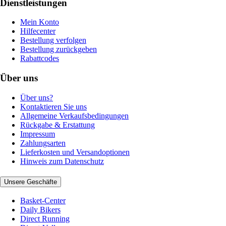
Dienstleistungen
Mein Konto
Hilfecenter
Bestellung verfolgen
Bestellung zurückgeben
Rabattcodes
Über uns
Über uns?
Kontaktieren Sie uns
Allgemeine Verkaufsbedingungen
Rückgabe & Erstattung
Impressum
Zahlungsarten
Lieferkosten und Versandoptionen
Hinweis zum Datenschutz
Unsere Geschäfte
Basket-Center
Daily Bikers
Direct Running