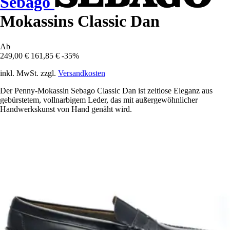
Sebago
Mokassins Classic Dan
Ab
249,00 €
161,85 €
-35%
inkl. MwSt. zzgl.
Versandkosten
Der Penny-Mokassin Sebago Classic Dan ist zeitlose Eleganz aus
gebürstetem, vollnarbigem Leder, das mit außergewöhnlicher
Handwerkskunst von Hand genäht wird.