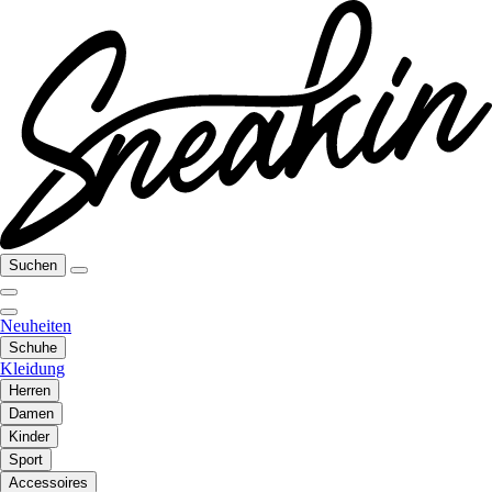
Suchen
Neuheiten
Schuhe
Kleidung
Herren
Damen
Kinder
Sport
Accessoires