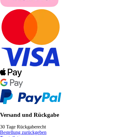
Versand und Rückgabe
30 Tage Rückgaberecht
Bestellung zurückgeben