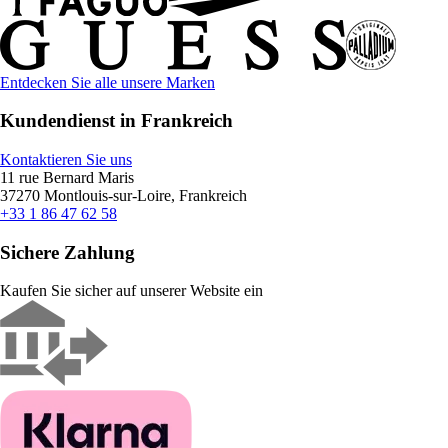
Entdecken Sie alle unsere Marken
Kundendienst in Frankreich
Kontaktieren Sie uns
11 rue Bernard Maris
37270 Montlouis-sur-Loire, Frankreich
+33 1 86 47 62 58
Sichere Zahlung
Kaufen Sie sicher auf unserer Website ein