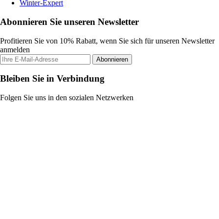
Winter-Expert
Abonnieren Sie unseren Newsletter
Profitieren Sie von 10% Rabatt, wenn Sie sich für unseren Newsletter
anmelden
Abonnieren
Bleiben Sie in Verbindung
Folgen Sie uns in den sozialen Netzwerken