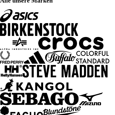
Alle unsere Marken