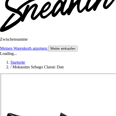
Zwischensumme
Meinen Warenkorb anzeigen
Weiter einkaufen
Loading...
Startseite
/
Mokassins Sebago Classic Dan