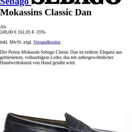
Sebago
Mokassins Classic Dan
Ab
249,00 €
161,85 €
-35%
inkl. MwSt. zzgl.
Versandkosten
Der Penny-Mokassin Sebago Classic Dan ist zeitlose Eleganz aus
gebürstetem, vollnarbigem Leder, das mit außergewöhnlicher
Handwerkskunst von Hand genäht wird.