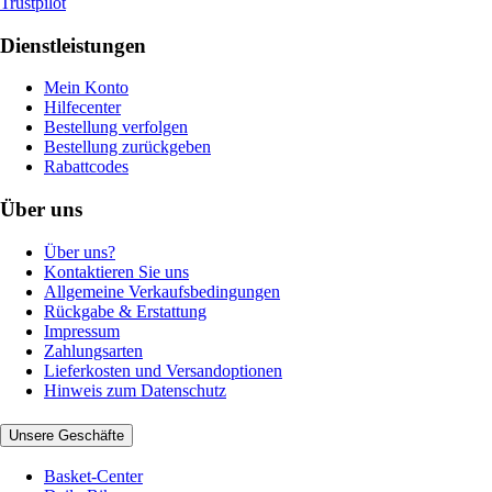
Trustpilot
Dienstleistungen
Mein Konto
Hilfecenter
Bestellung verfolgen
Bestellung zurückgeben
Rabattcodes
Über uns
Über uns?
Kontaktieren Sie uns
Allgemeine Verkaufsbedingungen
Rückgabe & Erstattung
Impressum
Zahlungsarten
Lieferkosten und Versandoptionen
Hinweis zum Datenschutz
Unsere Geschäfte
Basket-Center