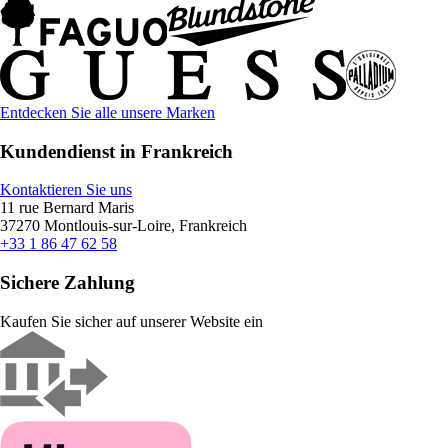
Entdecken Sie alle unsere Marken
Kundendienst in Frankreich
Kontaktieren Sie uns
11 rue Bernard Maris
37270 Montlouis-sur-Loire, Frankreich
+33 1 86 47 62 58
Sichere Zahlung
Kaufen Sie sicher auf unserer Website ein