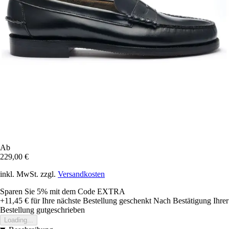
Ab
229,00 €
inkl. MwSt. zzgl.
Versandkosten
Sparen Sie 5%
mit dem Code
EXTRA
+11,45 €
für Ihre nächste Bestellung geschenkt
Nach Bestätigung Ihrer
Bestellung gutgeschrieben
Loading...