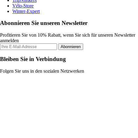
TripNBikers
Vélo-Store
Winter-Expert
Abonnieren Sie unseren Newsletter
Profitieren Sie von 10% Rabatt, wenn Sie sich für unseren Newsletter
anmelden
Abonnieren
Bleiben Sie in Verbindung
Folgen Sie uns in den sozialen Netzwerken