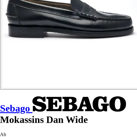
Sebago
Mokassins Dan Wide
Ab