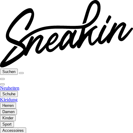
Suchen
Neuheiten
Schuhe
Kleidung
Herren
Damen
Kinder
Sport
Accessoires