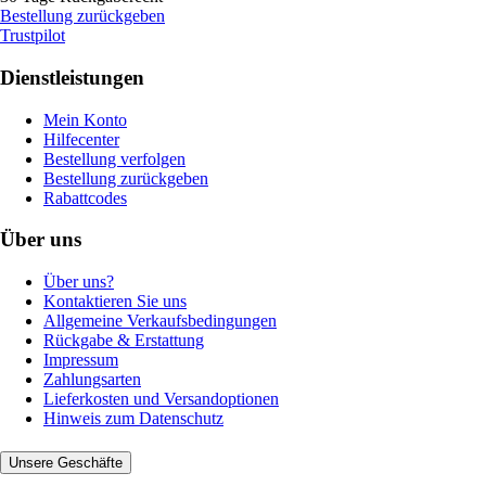
Bestellung zurückgeben
Trustpilot
Dienstleistungen
Mein Konto
Hilfecenter
Bestellung verfolgen
Bestellung zurückgeben
Rabattcodes
Über uns
Über uns?
Kontaktieren Sie uns
Allgemeine Verkaufsbedingungen
Rückgabe & Erstattung
Impressum
Zahlungsarten
Lieferkosten und Versandoptionen
Hinweis zum Datenschutz
Unsere Geschäfte