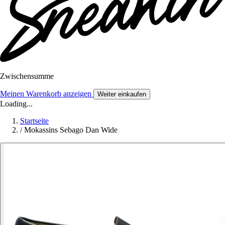
Zwischensumme
Meinen Warenkorb anzeigen
Weiter einkaufen
Loading...
Startseite
/
Mokassins Sebago Dan Wide