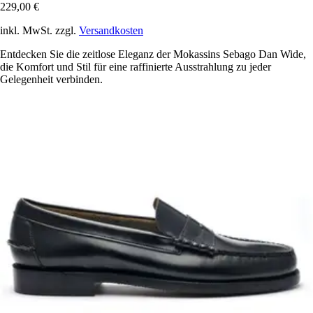
229,00 €
inkl. MwSt. zzgl.
Versandkosten
Entdecken Sie die zeitlose Eleganz der Mokassins Sebago Dan Wide,
die Komfort und Stil für eine raffinierte Ausstrahlung zu jeder
Gelegenheit verbinden.