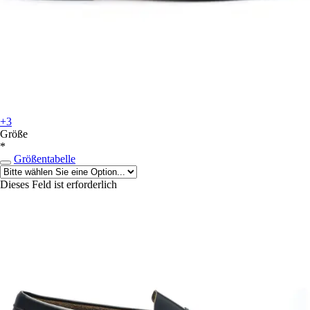
+3
Größe
*
Größentabelle
Dieses Feld ist erforderlich