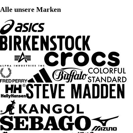
Alle unsere Marken