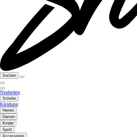
Suchen
Neuheiten
Schuhe
Kleidung
Herren
Damen
Kinder
Sport
Accessoires