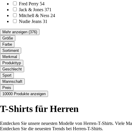
Fred Perry
54
Jack & Jones
371
Mitchell & Ness
24
Nudie Jeans
31
Mehr anzeigen
(376)
Größe
Farbe
Sortiment
Merkmal
Produkttyp
Geschlecht
Sport
Mannschaft
Preis
10000 Produkte anzeigen
T-Shirts für Herren
Entdecken Sie unsere neuesten Modelle von Herren-T-Shirts. Viele Mar
Entdecken Sie die neuesten Trends bei Herren-T-Shirts.