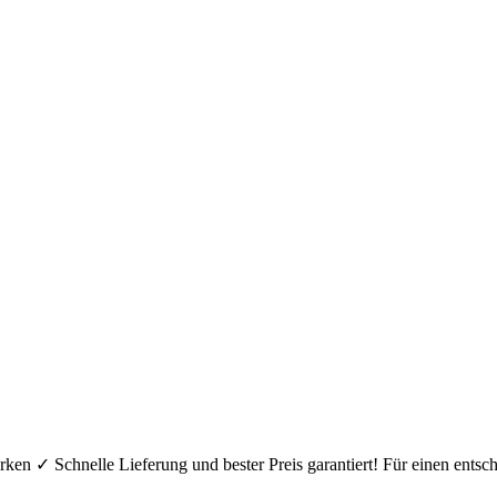
ken ✓ Schnelle Lieferung und bester Preis garantiert! Für einen entsc