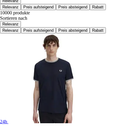
Relevanz
Relevanz
Preis aufsteigend
Preis absteigend
Rabatt
10000 produkte
Sortieren nach
Relevanz
Relevanz
Preis aufsteigend
Preis absteigend
Rabatt
24h