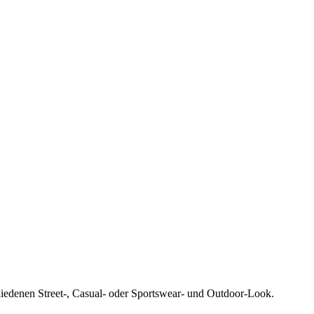
hiedenen Street-, Casual- oder Sportswear- und Outdoor-Look.