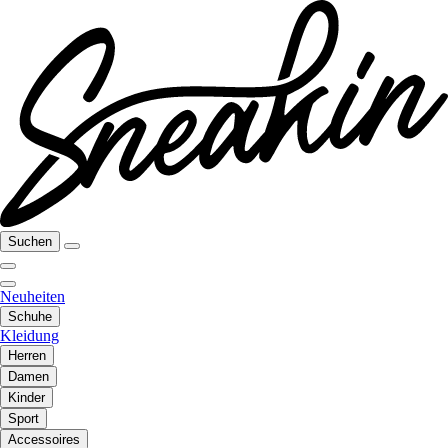
Suchen
Neuheiten
Schuhe
Kleidung
Herren
Damen
Kinder
Sport
Accessoires