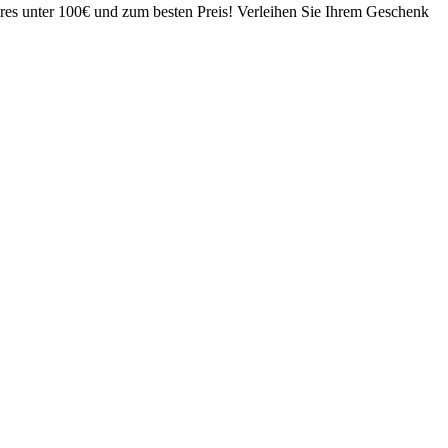
es unter 100€ und zum besten Preis! Verleihen Sie Ihrem Geschenk