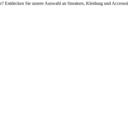
r? Entdecken Sie unsere Auswahl an Sneakers, Kleidung und Accessoir