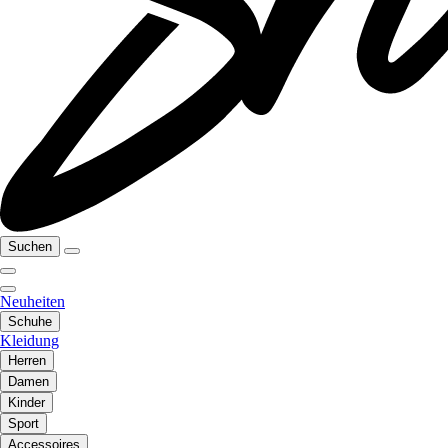
Suchen
Neuheiten
Schuhe
Kleidung
Herren
Damen
Kinder
Sport
Accessoires