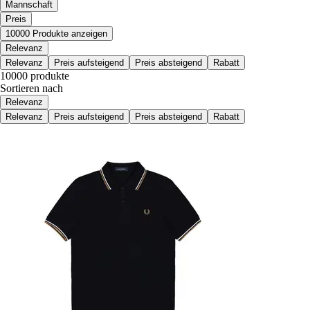
Mannschaft
Preis
10000 Produkte anzeigen
Relevanz
Relevanz
Preis aufsteigend
Preis absteigend
Rabatt
10000 produkte
Sortieren nach
Relevanz
Relevanz
Preis aufsteigend
Preis absteigend
Rabatt