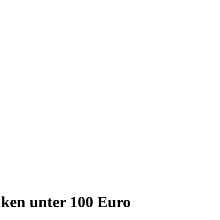
ken unter 100 Euro